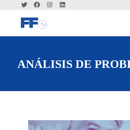
ANÁLISIS DE PROB