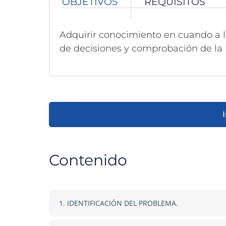
OBJETIVOS
REQUISITOS
Adquirir conocimiento en cuando a l
de decisiones y comprobación de la 
Contenido
1. IDENTIFICACIÓN DEL PROBLEMA.