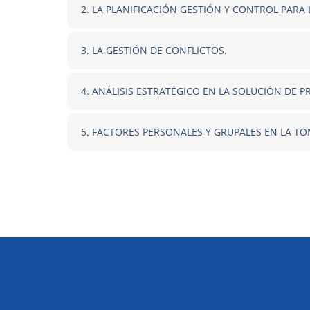
2. LA PLANIFICACIÓN GESTIÓN Y CONTROL PARA
3. LA GESTIÓN DE CONFLICTOS.
4. ANÁLISIS ESTRATÉGICO EN LA SOLUCIÓN DE 
5. FACTORES PERSONALES Y GRUPALES EN LA TO