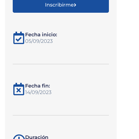
Inscribirme
Fecha inicio:
05/09/2023
Fecha fin:
14/09/2023
Duración