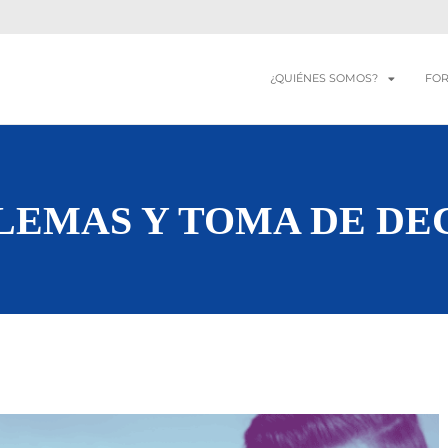
¿QUIÉNES SOMOS?
FO
LEMAS Y TOMA DE DE