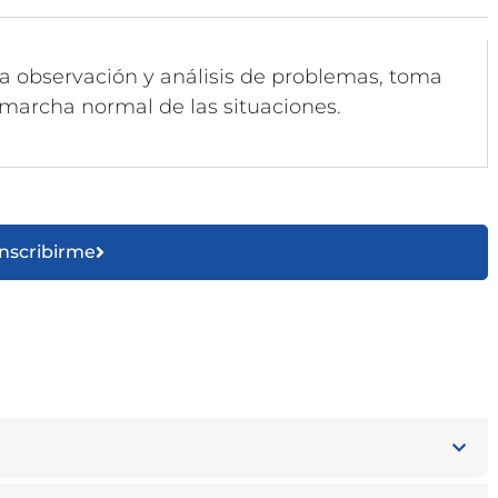
a observación y análisis de problemas, toma
marcha normal de las situaciones.
Inscribirme