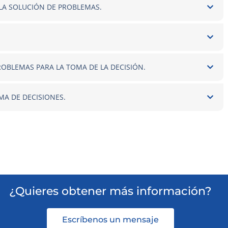
 LA SOLUCIÓN DE PROBLEMAS.
PROBLEMAS PARA LA TOMA DE LA DECISIÓN.
MA DE DECISIONES.
¿Quieres obtener más información?
Escríbenos un mensaje