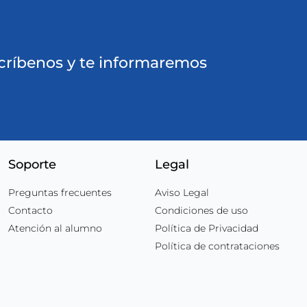
ríbenos y te informaremos
Soporte
Legal
Preguntas frecuentes
Aviso Legal
Contacto
Condiciones de uso
Atención al alumno
Política de Privacidad
Política de contrataciones