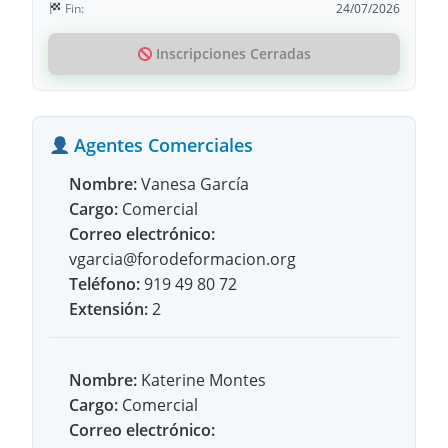
Fin:
24/07/2026
Inscripciones Cerradas
Agentes Comerciales
Nombre:
Vanesa García
Cargo:
Comercial
Correo electrónico:
vgarcia@forodeformacion.org
Teléfono:
919 49 80 72
Extensión:
2
Nombre:
Katerine Montes
Cargo:
Comercial
Correo electrónico: