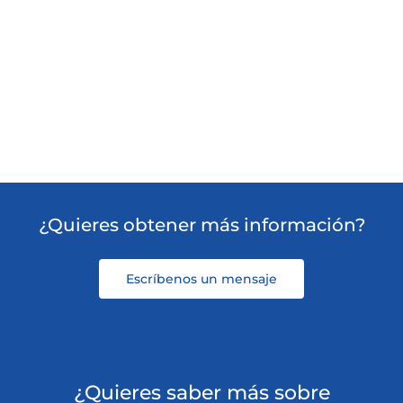
¿Quieres obtener más información?
Escríbenos un mensaje
¿Quieres saber más sobre