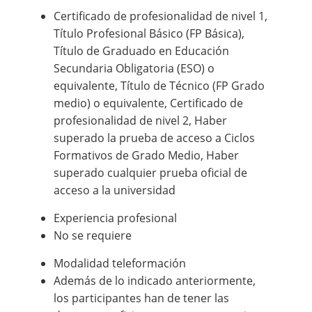
Certificado de profesionalidad de nivel 1,
Título Profesional Básico (FP Básica),
Título de Graduado en Educación
Secundaria Obligatoria (ESO) o
equivalente, Título de Técnico (FP Grado
medio) o equivalente, Certificado de
profesionalidad de nivel 2, Haber
superado la prueba de acceso a Ciclos
Formativos de Grado Medio, Haber
superado cualquier prueba oficial de
acceso a la universidad
Experiencia profesional
No se requiere
Modalidad teleformación
Además de lo indicado anteriormente,
los participantes han de tener las