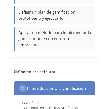
Definir un plan de gamificación,
prototiparlo y ejecutarlo.
Aplicar un método para implementar la
gamificación en un entorno
empresarial.
Contenidos del curso
1. Introducción a la gamificación
1
1.1 Gamificación.
1.2 Conceptos en mecánicas gamificadas.