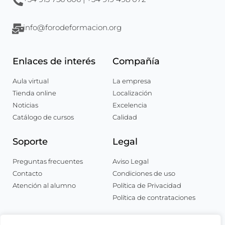
info@forodeformacion.org
Enlaces de interés
Compañía
Aula virtual
La empresa
Tienda online
Localización
Noticias
Excelencia
Catálogo de cursos
Calidad
Soporte
Legal
Preguntas frecuentes
Aviso Legal
Contacto
Condiciones de uso
Atención al alumno
Política de Privacidad
Política de contrataciones