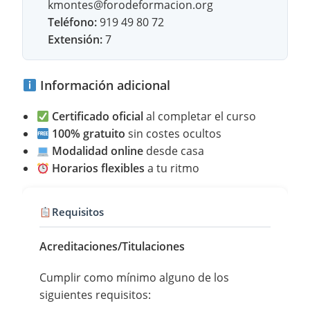
kmontes@forodeformacion.org
Teléfono:
919 49 80 72
Extensión:
7
Información adicional
Certificado oficial
al completar el curso
100% gratuito
sin costes ocultos
Modalidad online
desde casa
Horarios flexibles
a tu ritmo
Requisitos
Acreditaciones/Titulaciones
Cumplir como mínimo alguno de los
siguientes requisitos: