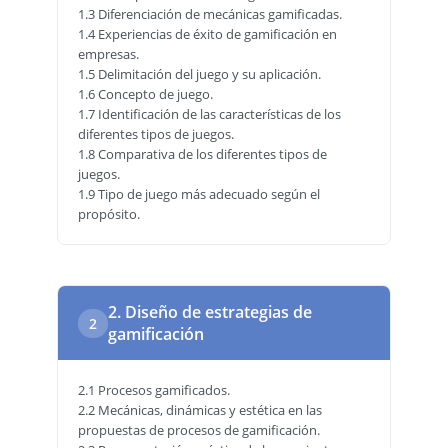
1.3 Diferenciación de mecánicas gamificadas.
1.4 Experiencias de éxito de gamificación en
empresas.
1.5 Delimitación del juego y su aplicación.
1.6 Concepto de juego.
1.7 Identificación de las características de los
diferentes tipos de juegos.
1.8 Comparativa de los diferentes tipos de
juegos.
1.9 Tipo de juego más adecuado según el
propósito.
2. Diseño de estrategias de
2
gamificación
2.1 Procesos gamificados.
2.2 Mecánicas, dinámicas y estética en las
propuestas de procesos de gamificación.