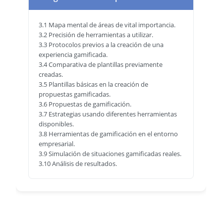
3.1 Mapa mental de áreas de vital importancia.
3.2 Precisión de herramientas a utilizar.
3.3 Protocolos previos a la creación de una
experiencia gamificada.
3.4 Comparativa de plantillas previamente
creadas.
3.5 Plantillas básicas en la creación de
propuestas gamificadas.
3.6 Propuestas de gamificación.
3.7 Estrategias usando diferentes herramientas
disponibles.
3.8 Herramientas de gamificación en el entorno
empresarial.
3.9 Simulación de situaciones gamificadas reales.
3.10 Análisis de resultados.