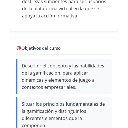
destrezas suficientes para ser usuarios
de la plataforma virtual en la que se
apoya la acción formativa
Objetivos del curso
Describir el concepto y las habilidades
de la gamificación, para aplicar
dinámicas y elementos de juego a
contextos empresariales.
Situar los principios fundamentales de
la gamificación y distinguir los
diferentes elementos que la
componen.