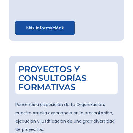
Más Información
PROYECTOS Y
CONSULTORÍAS
FORMATIVAS
Ponemos a disposición de tu Organización,
nuestra amplia experiencia en la presentación,
ejecución y justificación de una gran diversidad
de proyectos.