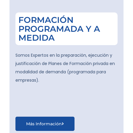
FORMACIÓN
PROGRAMADA Y A
MEDIDA
Somos Expertos en la preparación, ejecución y
justificación de Planes de Formación privada en
modalidad de demanda (programada para
empresas).
Más Información