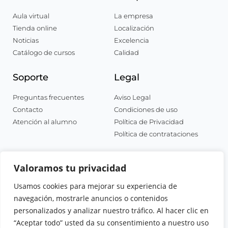
Aula virtual
La empresa
Tienda online
Localización
Noticias
Excelencia
Catálogo de cursos
Calidad
Soporte
Legal
Preguntas frecuentes
Aviso Legal
Contacto
Condiciones de uso
Atención al alumno
Política de Privacidad
Política de contrataciones
Valoramos tu privacidad
Usamos cookies para mejorar su experiencia de
navegación, mostrarle anuncios o contenidos
personalizados y analizar nuestro tráfico. Al hacer clic en
“Aceptar todo” usted da su consentimiento a nuestro uso