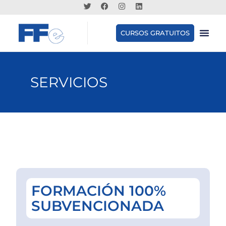
CURSOS GRATUITOS
SERVICIOS
FORMACIÓN 100%
SUBVENCIONADA