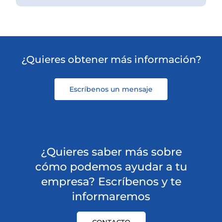
¿Quieres obtener más información?
Escríbenos un mensaje
¿Quieres saber más sobre
cómo podemos ayudar a tu
empresa? Escríbenos y te
informaremos