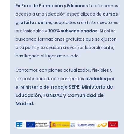
En Foro de Formación y Ediciones
te ofrecemos
acceso a una selección especializada de
cursos
gratuitos online
, adaptados a distintos sectores
profesionales y
100% subvencionados
. Si estás
buscando formaciones gratuitas que se ajusten
a tu perfil y te ayuden a avanzar laboralmente,
has llegado al lugar adecuado.
Contamos con planes actualizados, flexibles y
sin coste para ti, con contenidos
avalados por
SEPE,
Ministerio de
el Ministerio de Trabajo
Educación, FUNDAE y Comunidad de
Madrid.