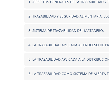
1. ASPECTOS GENERALES DE LA TRAZABILIDAD Y
2. TRAZABILIDAD Y SEGURIDAD ALIMENTARIA. LE
3. SISTEMA DE TRAZABILIDAD DEL MATADERO.
4. LA TRAZABILIDAD APLICADA AL PROCESO DE 
5. LA TRAZABILIDAD APLICADA A LA DISTRIBUCIÓ
6. LA TRAZABILIDAD COMO SISTEMA DE ALERTA 