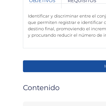
OBJETIVOS
REQUISITOS
Identificar y discriminar entre el c
que permiten registrar e identificar
destino final, promoviendo el increm
y procurando reducir el número de i
Contenido