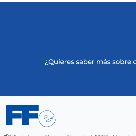
¿Quieres saber más sobre