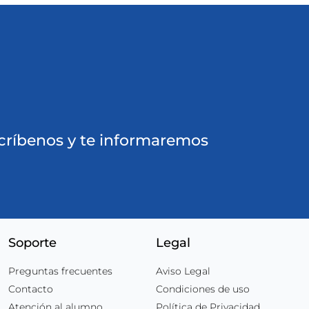
ríbenos y te informaremos
Soporte
Legal
Preguntas frecuentes
Aviso Legal
Contacto
Condiciones de uso
Atención al alumno
Política de Privacidad