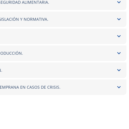
 SEGURIDAD ALIMENTARIA.
GISLACIÓN Y NORMATIVA.
PRODUCCIÓN.
N.
TEMPRANA EN CASOS DE CRISIS.