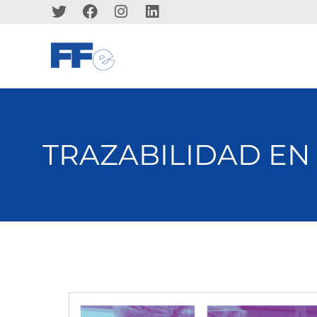
TRAZABILIDAD EN