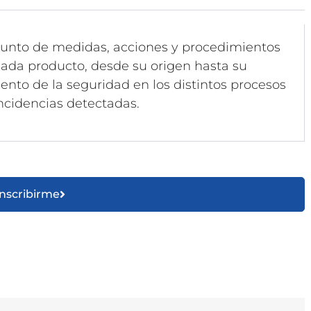
onjunto de medidas, acciones y procedimientos
 cada producto, desde su origen hasta su
ento de la seguridad en los distintos procesos
ncidencias detectadas.
Inscribirme