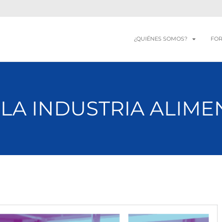
¿QUIÉNES SOMOS?
FO
 LA INDUSTRIA ALIME