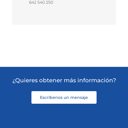
642 540 250
¿Quieres obtener más información?
Escríbenos un mensaje