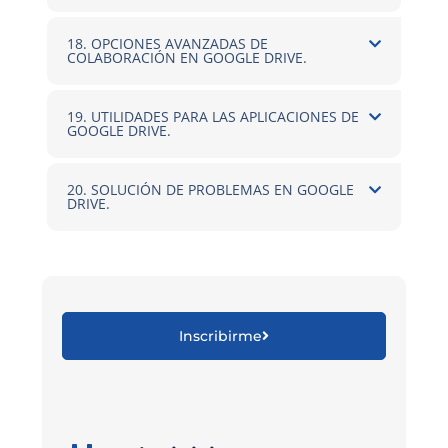
18. OPCIONES AVANZADAS DE
COLABORACIÓN EN GOOGLE DRIVE.
19. UTILIDADES PARA LAS APLICACIONES DE
GOOGLE DRIVE.
20. SOLUCIÓN DE PROBLEMAS EN GOOGLE
DRIVE.
Inscribirme