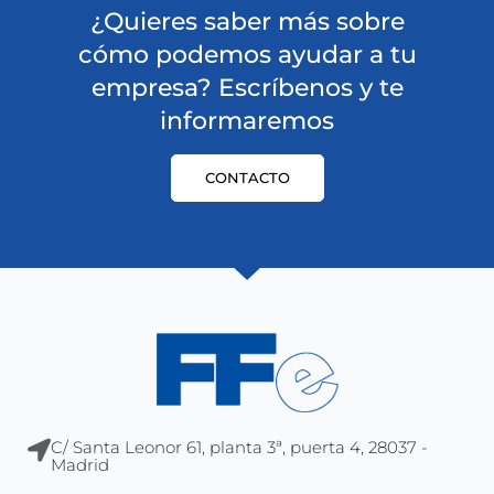
¿Quieres saber más sobre
cómo podemos ayudar a tu
empresa? Escríbenos y te
informaremos
CONTACTO
C/ Santa Leonor 61, planta 3ª, puerta 4, 28037 -
Madrid