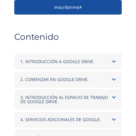
Inscribirme
Contenido
1. INTRODUCCIÓN A GOOGLE DRIVE.
2. COMENZAR EN GOOGLE DRIVE.
3. INTRODUCCIÓN AL ESPACIO DE TRABAJO
DE GOOGLE DRIVE.
4. SERVICIOS ADICIONALES DE GOOGLE.