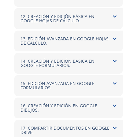
12. CREACIÓN Y EDICIÓN BÁSICA EN
GOOGLE HOJAS DE CÁLCULO.
13. EDICIÓN AVANZADA EN GOOGLE HOJAS
DE CÁLCULO.
14. CREACIÓN Y EDICIÓN BÁSICA EN
GOOGLE FORMULARIOS.
15. EDICIÓN AVANZADA EN GOOGLE
FORMULARIOS.
16. CREACIÓN Y EDICIÓN EN GOOGLE
DIBUJOS.
17. COMPARTIR DOCUMENTOS EN GOOGLE
DRIVE.