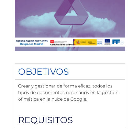
OBJETIVOS
Crear y gestionar de forma eficaz, todos los
tipos de documentos necesarios en la gestión
ofimática en la nube de Google.
REQUISITOS