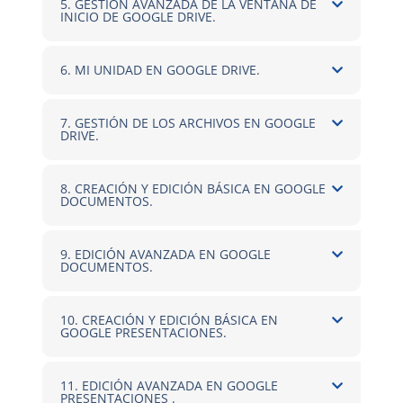
5. GESTIÓN AVANZADA DE LA VENTANA DE
INICIO DE GOOGLE DRIVE.
6. MI UNIDAD EN GOOGLE DRIVE.
7. GESTIÓN DE LOS ARCHIVOS EN GOOGLE
DRIVE.
8. CREACIÓN Y EDICIÓN BÁSICA EN GOOGLE
DOCUMENTOS.
9. EDICIÓN AVANZADA EN GOOGLE
DOCUMENTOS.
10. CREACIÓN Y EDICIÓN BÁSICA EN
GOOGLE PRESENTACIONES.
11. EDICIÓN AVANZADA EN GOOGLE
PRESENTACIONES .