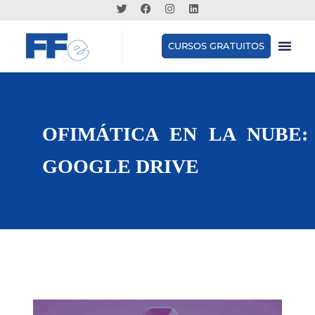
CURSOS GRATUITOS
OFIMÁTICA EN LA NUBE:
GOOGLE DRIVE