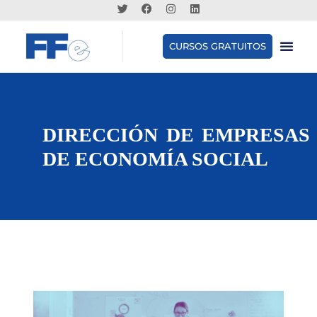
CURSOS GRATUITOS
DIRECCIÓN DE EMPRESAS
DE ECONOMÍA SOCIAL