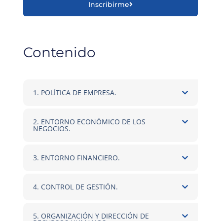
Inscribirme
Contenido
1. POLÍTICA DE EMPRESA.
2. ENTORNO ECONÓMICO DE LOS
NEGOCIOS.
3. ENTORNO FINANCIERO.
4. CONTROL DE GESTIÓN.
5. ORGANIZACIÓN Y DIRECCIÓN DE