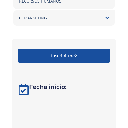
RECURSOS HUMANOS.
6. MARKETING.
Inscribirme
Fecha inicio: