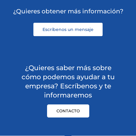
¿Quieres obtener más información?
Escríbenos un mensaje
¿Quieres saber más sobre
cómo podemos ayudar a tu
empresa? Escríbenos y te
informaremos
CONTACTO