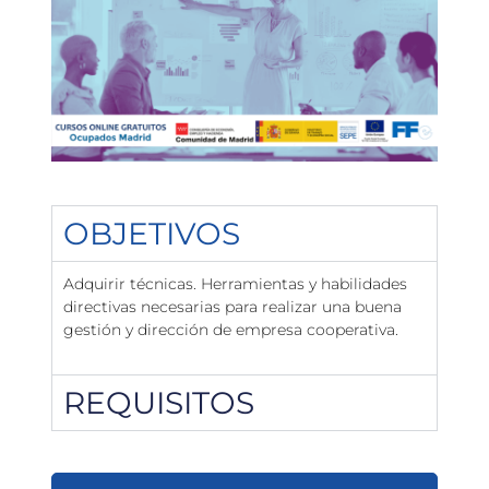
OBJETIVOS
Adquirir técnicas. Herramientas y habilidades
directivas necesarias para realizar una buena
gestión y dirección de empresa cooperativa.
REQUISITOS