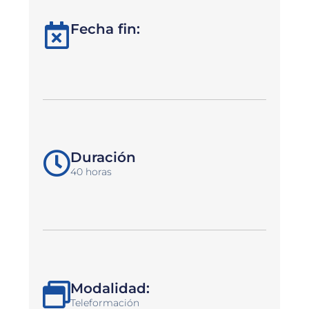
Fecha fin:
Duración
40 horas
Modalidad:
Teleformación