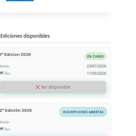
Ediciones disponibles
1ª Edicion 2026
EN CURSO
Inicio:
23/07/2026
Fin:
17/09/2026
No disponible
2ª Edición 2026
INSCRIPCIONES ABIERTAS
Inicio:
Fin: