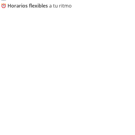
Horarios flexibles
a tu ritmo