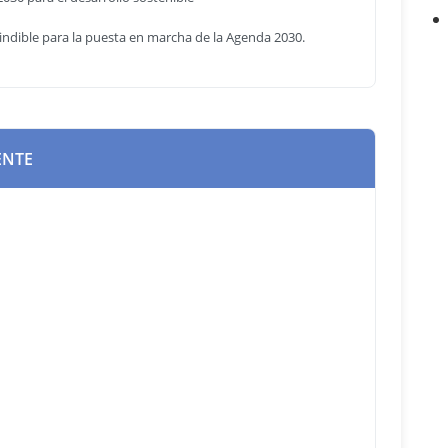
cindible para la puesta en marcha de la Agenda 2030.
ENTE