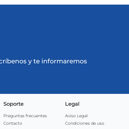
ríbenos y te informaremos
Soporte
Legal
Preguntas frecuentes
Aviso Legal
Contacto
Condiciones de uso