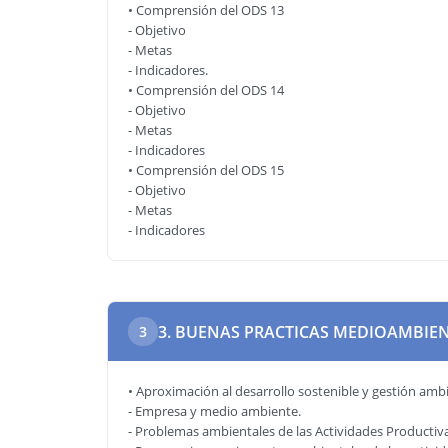
• Comprensión del ODS 13
- Objetivo
- Metas
- Indicadores.
• Comprensión del ODS 14
- Objetivo
- Metas
- Indicadores
• Comprensión del ODS 15
- Objetivo
- Metas
- Indicadores
3. BUENAS PRACTICAS MEDIOAMBIE
3
• Aproximación al desarrollo sostenible y gestión amb
- Empresa y medio ambiente.
- Problemas ambientales de las Actividades Productiva