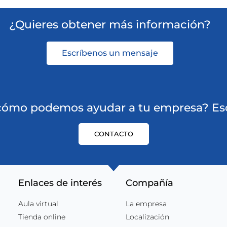
¿Quieres obtener más información?
Escríbenos un mensaje
 cómo podemos ayudar a tu empresa? Esc
CONTACTO
Enlaces de interés
Compañía
Aula virtual
La empresa
Tienda online
Localización