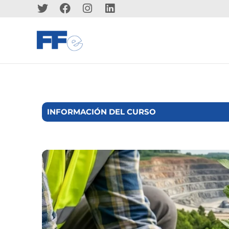
INFORMACIÓN DEL CURSO