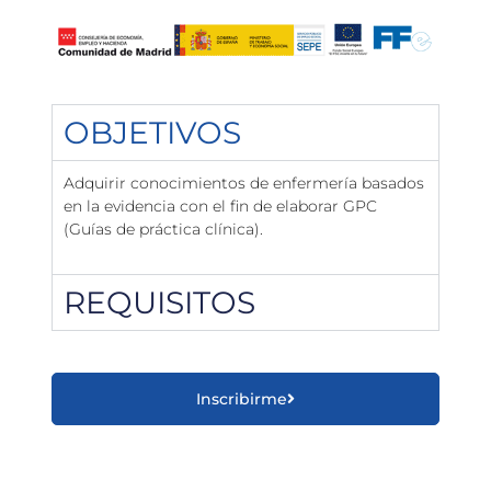
OBJETIVOS
Adquirir conocimientos de enfermería basados
en la evidencia con el fin de elaborar GPC
(Guías de práctica clínica).
REQUISITOS
Inscribirme