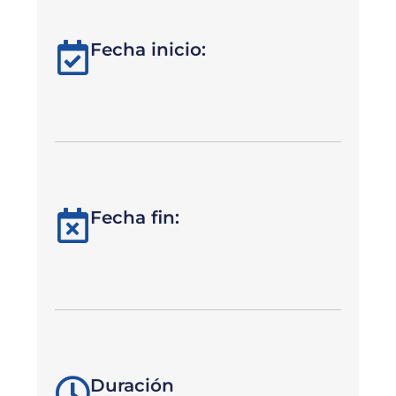
Fecha inicio:
Fecha fin:
Duración