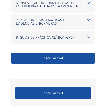
6. INVESTIGACIÓN CUANTITATIVA EN LA
ENFERMERÍA BASADA EN LA EVIDENCIA.
7. REVISIONES SISTEMÁTICAS DE
EVIDENCIAS ENFERMERAS.
8. GUÍAS DE PRÁCTICA CLÍNICA (GPC).
Inscribirme
Inscribirme