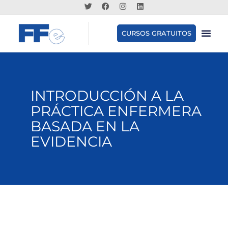
CURSOS GRATUITOS
INTRODUCCIÓN A LA
PRÁCTICA ENFERMERA
BASADA EN LA
EVIDENCIA