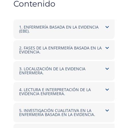
Contenido
1. ENFERMERÍA BASADA EN LA EVIDENCIA
(EBE).
2. FASES DE LA ENFERMERÍA BASADA EN LA
EVIDENCIA.
3. LOCALIZACIÓN DE LA EVIDENCIA
ENFERMERA.
4. LECTURA E INTERPRETACIÓN DE LA
EVIDENCIA ENFERMERA.
5. INVESTIGACIÓN CUALITATIVA EN LA
ENFERMERÍA BASADA EN LA EVIDENCIA.