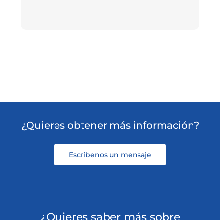
¿Quieres obtener más información?
Escríbenos un mensaje
¿Quieres saber más sobre