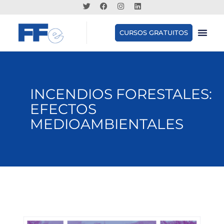
CURSOS GRATUITOS
INCENDIOS FORESTALES:
EFECTOS
MEDIOAMBIENTALES