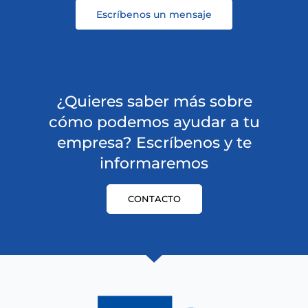
Escríbenos un mensaje
¿Quieres saber más sobre
cómo podemos ayudar a tu
empresa? Escríbenos y te
informaremos
CONTACTO