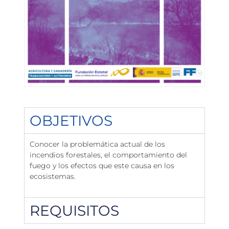
OBJETIVOS
Conocer la problemática actual de los
incendios forestales, el comportamiento del
fuego y los efectos que este causa en los
ecosistemas.
REQUISITOS