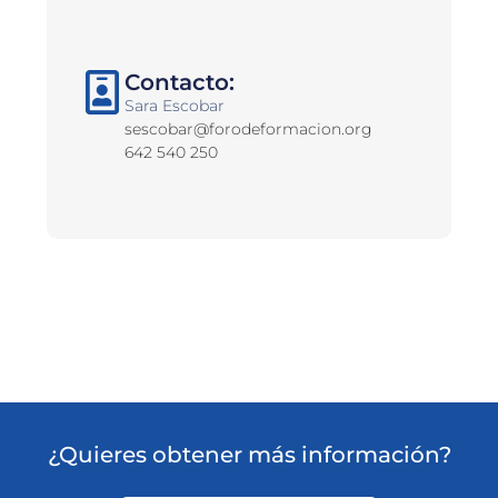
Contacto:
Sara Escobar
sescobar@forodeformacion.org
642 540 250
¿Quieres obtener más información?