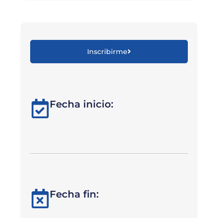
Inscribirme
Fecha inicio:
Fecha fin: