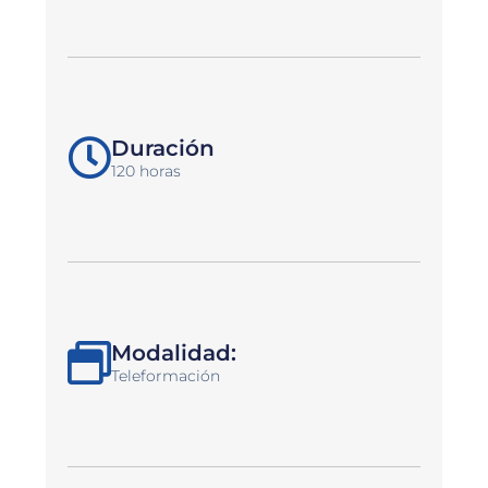
Duración
120 horas
Modalidad:
Teleformación