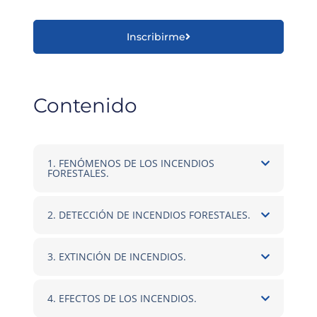
Inscribirme
Contenido
1. FENÓMENOS DE LOS INCENDIOS
FORESTALES.
2. DETECCIÓN DE INCENDIOS FORESTALES.
3. EXTINCIÓN DE INCENDIOS.
4. EFECTOS DE LOS INCENDIOS.