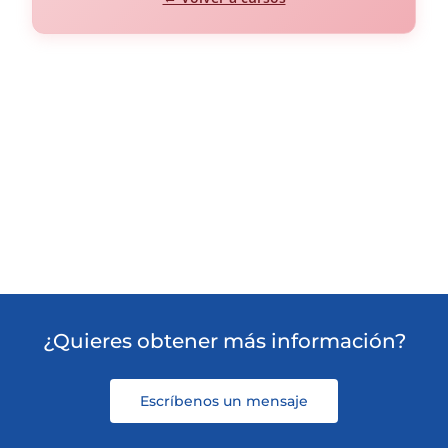
¿Quieres obtener más información?
Escríbenos un mensaje