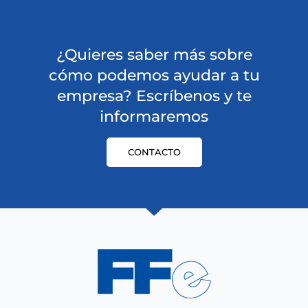
¿Quieres saber más sobre
cómo podemos ayudar a tu
empresa? Escríbenos y te
informaremos
CONTACTO