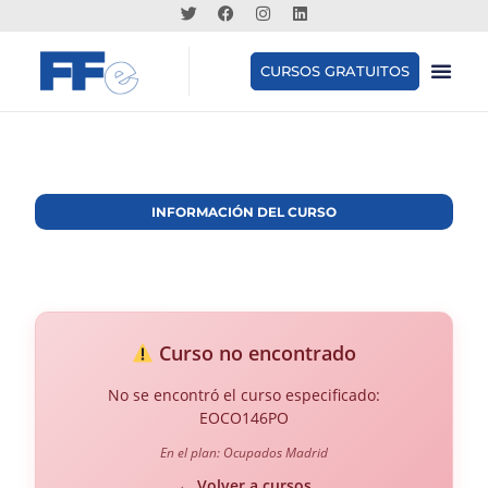
CURSOS GRATUITOS
INFORMACIÓN DEL CURSO
Curso no encontrado
No se encontró el curso especificado:
EOCO146PO
En el plan: Ocupados Madrid
← Volver a cursos