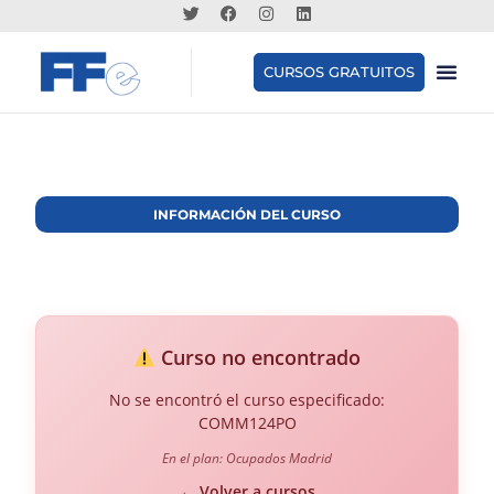
CURSOS GRATUITOS
INFORMACIÓN DEL CURSO
Curso no encontrado
No se encontró el curso especificado:
COMM124PO
En el plan: Ocupados Madrid
← Volver a cursos