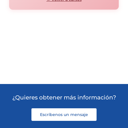
¿Quieres obtener más información?
Escríbenos un mensaje