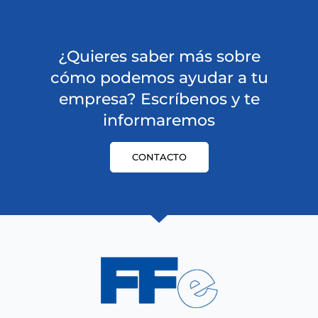
¿Quieres saber más sobre
cómo podemos ayudar a tu
empresa? Escríbenos y te
informaremos
CONTACTO