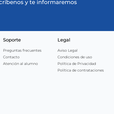
ríbenos y te informaremos
Soporte
Legal
Preguntas frecuentes
Aviso Legal
Contacto
Condiciones de uso
Atención al alumno
Política de Privacidad
Política de contrataciones