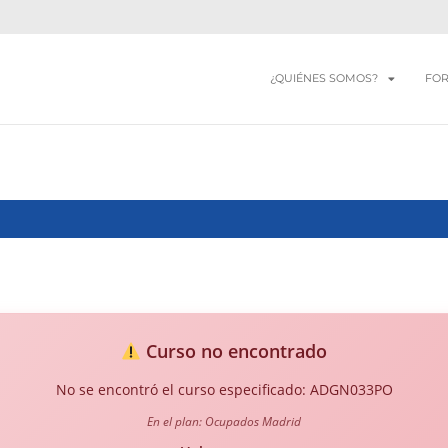
¿QUIÉNES SOMOS?
FO
Curso no encontrado
No se encontró el curso especificado: ADGN033PO
En el plan: Ocupados Madrid