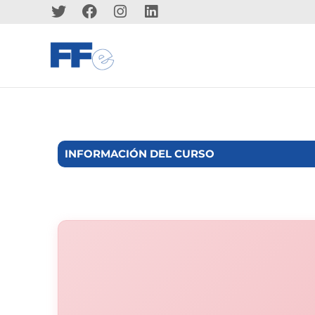
INFORMACIÓN DEL CURSO