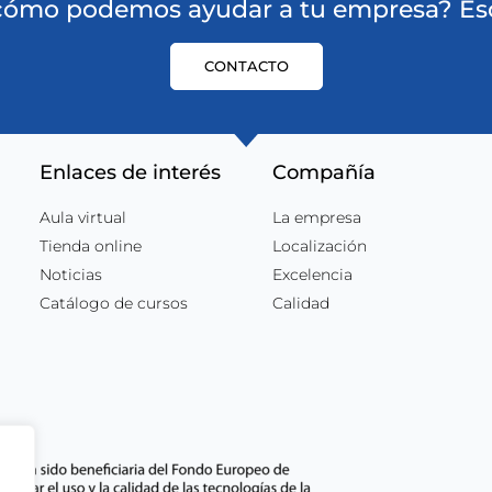
 cómo podemos ayudar a tu empresa? Esc
CONTACTO
Enlaces de interés
Compañía
Aula virtual
La empresa
Tienda online
Localización
Noticias
Excelencia
Catálogo de cursos
Calidad