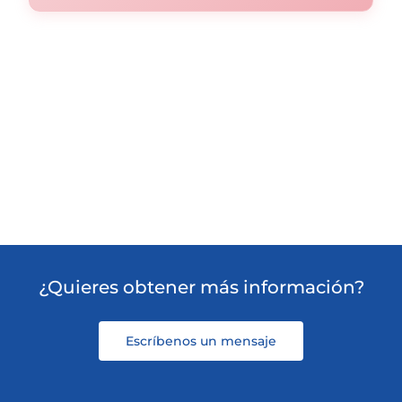
¿Quieres obtener más información?
Escríbenos un mensaje