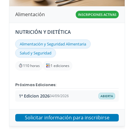
Alimentación
INSCRIPCIONES ACTIVAS
NUTRICIÓN Y DIETÉTICA
Alimentación y Seguridad Alimentaria
Salud y Seguridad
110 horas
1 ediciones
Próximas Ediciones:
1ª Edicion 2026
04/09/2026
ABIERTA
Solicitar información para inscriibirse