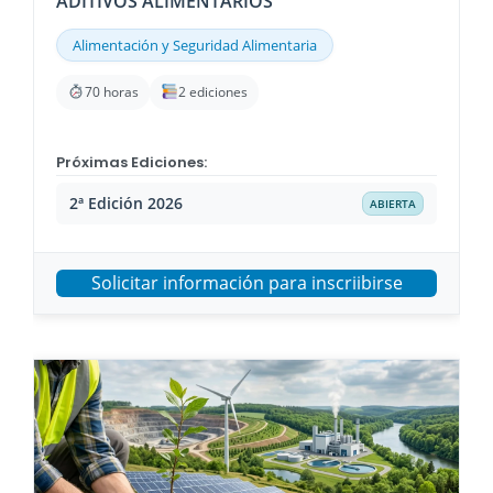
ADITIVOS ALIMENTARIOS
Alimentación y Seguridad Alimentaria
70 horas
2 ediciones
Próximas Ediciones:
2ª Edición 2026
ABIERTA
Solicitar información para inscriibirse