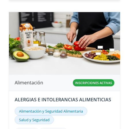
Alimentación
INSCRIPCIONES ACTIVAS
ALERGIAS E INTOLERANCIAS ALIMENTICIAS
Alimentación y Seguridad Alimentaria
Salud y Seguridad