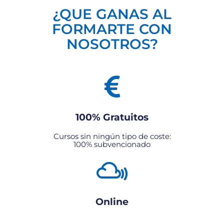
¿QUE GANAS AL
FORMARTE CON
NOSOTROS?
100% Gratuitos
Cursos sin ningún tipo de coste:
100% subvencionado
Online