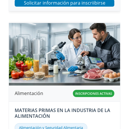
Solicitar información para inscriibirse
Alimentación
INSCRIPCIONES ACTIVAS
MATERIAS PRIMAS EN LA INDUSTRIA DE LA
ALIMENTACIÓN
Alimentación y Seguridad Alimentaria