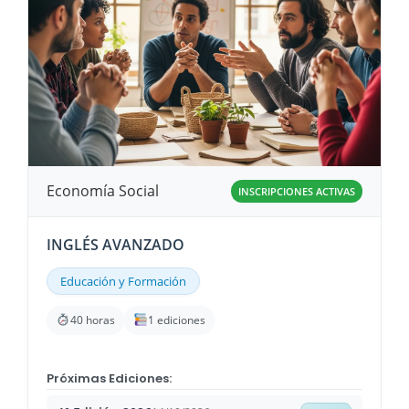
Economía Social
INSCRIPCIONES ACTIVAS
INGLÉS AVANZADO
Educación y Formación
40 horas
1 ediciones
Próximas Ediciones: