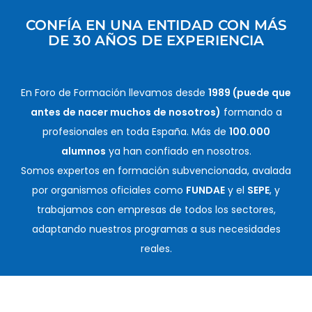
CONFÍA EN UNA ENTIDAD CON MÁS
DE 30 AÑOS DE EXPERIENCIA
En Foro de Formación llevamos desde
1989 (puede que
antes de nacer muchos de nosotros)
formando a
profesionales en toda España. Más de
100.000
alumnos
ya han confiado en nosotros.
Somos expertos en formación subvencionada, avalada
por organismos oficiales como
FUNDAE
y el
SEPE
, y
trabajamos con empresas de todos los sectores,
adaptando nuestros programas a sus necesidades
reales.