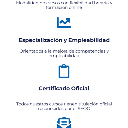
Modalidad de cursos con flexibilidad horaria y
formación online
Especialización y Empleabilidad
Orientados a la mejora de competencias y
empleabilidad
Certificado Oficial
Todos nuestros cursos tienen titulación oficial
reconocidos por el SFOC