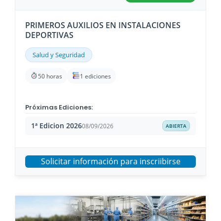
PRIMEROS AUXILIOS EN INSTALACIONES
DEPORTIVAS
Salud y Seguridad
50 horas
1 ediciones
Próximas Ediciones:
1ª Edicion 2026
08/09/2026
ABIERTA
Solicitar información para inscriibirse