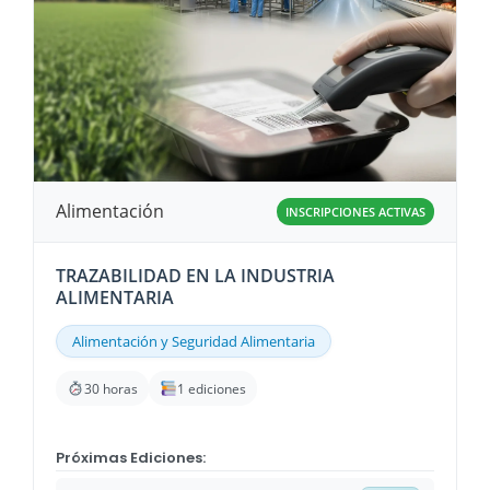
Alimentación
INSCRIPCIONES ACTIVAS
TRAZABILIDAD EN LA INDUSTRIA
ALIMENTARIA
Alimentación y Seguridad Alimentaria
30 horas
1 ediciones
Próximas Ediciones: