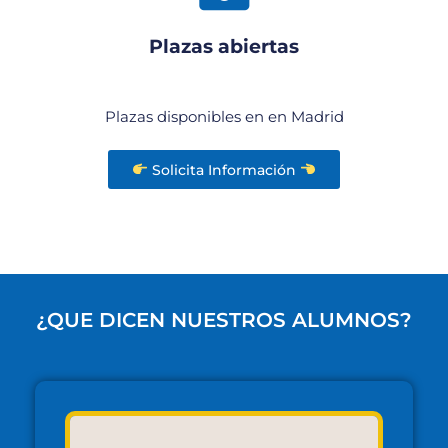
Plazas abiertas
Plazas disponibles en en Madrid
Solicita Información
¿QUE DICEN NUESTROS ALUMNOS?