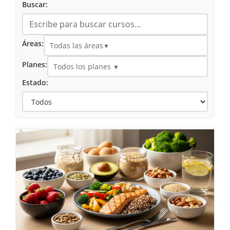
Buscar:
Áreas:
Todas las áreas
▼
Planes:
Todos los planes
▼
Estado: