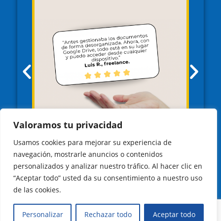
Valoramos tu privacidad
Usamos cookies para mejorar su experiencia de
navegación, mostrarle anuncios o contenidos
personalizados y analizar nuestro tráfico. Al hacer clic en
“Aceptar todo” usted da su consentimiento a nuestro uso
de las cookies.
Personalizar
Rechazar todo
Aceptar todo