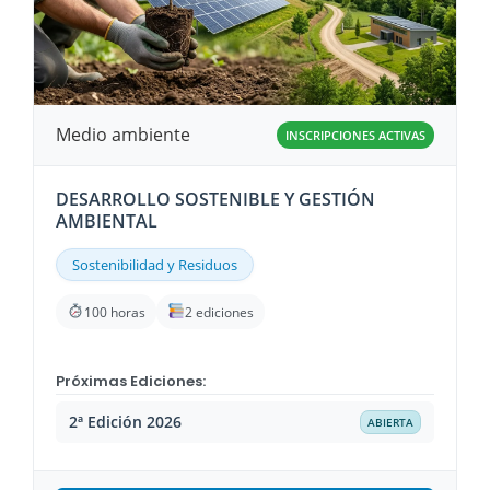
Medio ambiente
INSCRIPCIONES ACTIVAS
DESARROLLO SOSTENIBLE Y GESTIÓN
AMBIENTAL
Sostenibilidad y Residuos
100 horas
2 ediciones
Próximas Ediciones:
2ª Edición 2026
ABIERTA