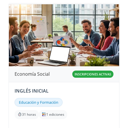
Economía Social
INSCRIPCIONES ACTIVAS
INGLÉS INICIAL
Educación y Formación
31 horas
1 ediciones