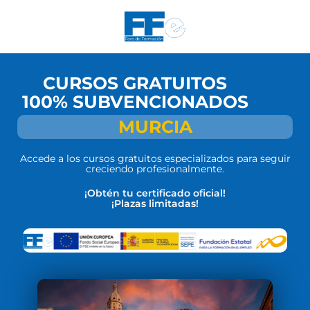
CURSOS GRATUITOS
100% SUBVENCIONADOS
MURCIA
Accede a los cursos gratuitos especializados para seguir
creciendo profesionalmente.
¡Obtén tu certificado oficial!
¡Plazas limitadas!