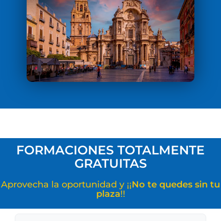
FORMACIONES TOTALMENTE
GRATUITAS
Aprovecha la oportunidad y ¡¡
No te quedes sin tu
plaza
!!