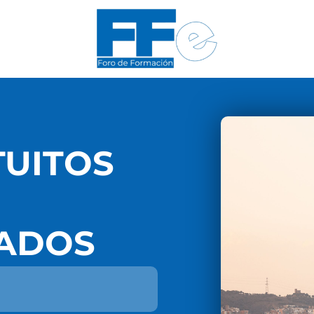
TUITOS
ADOS