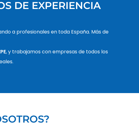
OS DE EXPERIENCIA
ndo a profesionales en toda España. Más de
EPE
, y trabajamos con empresas de todos los
eales.
OSOTROS?