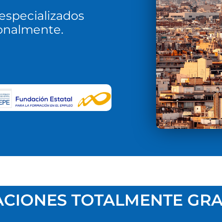
 especializados
ionalmente.
CIONES TOTALMENTE GRA