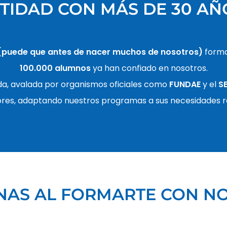
TIDAD CON MÁS DE 30 AÑ
(puede que antes de nacer muchos de nosotros)
forma
100.000 alumnos
ya han confiado en nosotros.
a, avalada por organismos oficiales como
FUNDAE
y el
S
res, adaptando nuestros programas a sus necesidades r
NAS AL FORMARTE CON N