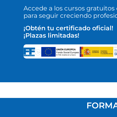
Accede a los cursos gratuitos
para seguir creciendo profes
¡Obtén tu certificado oficial!
¡Plazas limitadas!
FORMA