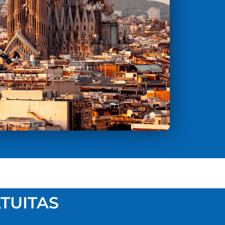
TUITAS