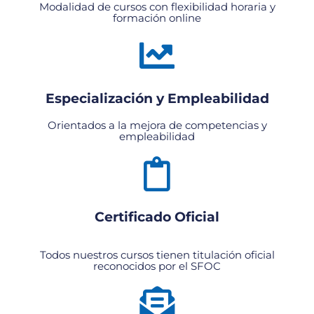
Modalidad de cursos con flexibilidad horaria y
formación online
Especialización y Empleabilidad
Orientados a la mejora de competencias y
empleabilidad
Certificado Oficial
Todos nuestros cursos tienen titulación oficial
reconocidos por el SFOC