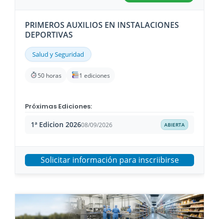
PRIMEROS AUXILIOS EN INSTALACIONES
DEPORTIVAS
Salud y Seguridad
50 horas
1 ediciones
Próximas Ediciones:
1ª Edicion 2026
08/09/2026
ABIERTA
Solicitar información para inscriibirse