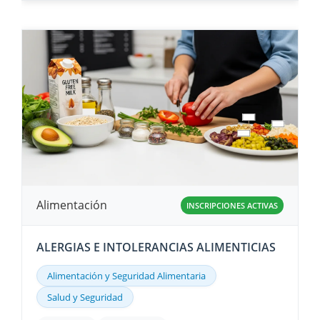
Alimentación
INSCRIPCIONES ACTIVAS
ALERGIAS E INTOLERANCIAS ALIMENTICIAS
Alimentación y Seguridad Alimentaria
Salud y Seguridad