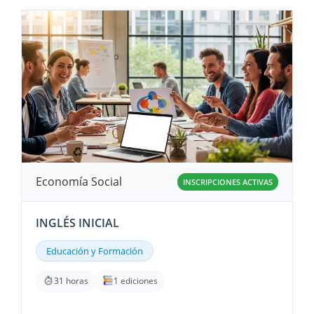
Economía Social
INSCRIPCIONES ACTIVAS
INGLÉS INICIAL
Educación y Formación
31 horas
1 ediciones