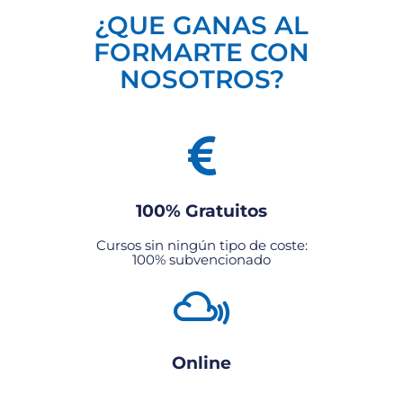
¿QUE GANAS AL
FORMARTE CON
NOSOTROS?
100% Gratuitos
Cursos sin ningún tipo de coste:
100% subvencionado
Online