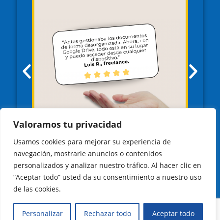
Valoramos tu privacidad
Usamos cookies para mejorar su experiencia de
navegación, mostrarle anuncios o contenidos
personalizados y analizar nuestro tráfico. Al hacer clic en
“Aceptar todo” usted da su consentimiento a nuestro uso
de las cookies.
Personalizar
Rechazar todo
Aceptar todo