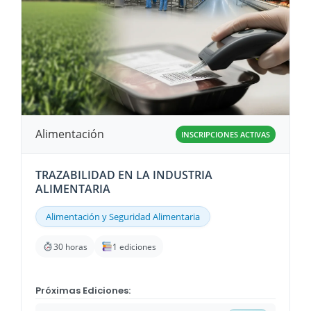
Alimentación
INSCRIPCIONES ACTIVAS
TRAZABILIDAD EN LA INDUSTRIA
ALIMENTARIA
Alimentación y Seguridad Alimentaria
30 horas
1 ediciones
Próximas Ediciones: