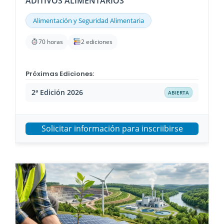
ADITIVOS ALIMENTARIOS
Alimentación y Seguridad Alimentaria
70 horas
2 ediciones
Próximas Ediciones:
2ª Edición 2026
ABIERTA
Solicitar información para inscriibirse