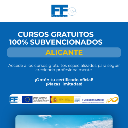
CURSOS GRATUITOS
100% SUBVENCIONADOS
ALICANTE
Accede a los cursos gratuitos especializados para seguir
creciendo profesionalmente.
¡Obtén tu certificado oficial!
¡Plazas limitadas!