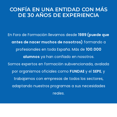
CONFÍA EN UNA ENTIDAD CON MÁS
DE 30 AÑOS DE EXPERIENCIA
En Foro de Formación llevamos desde
1989 (puede que
antes de nacer muchos de nosotros)
formando a
profesionales en toda España. Más de
100.000
alumnos
ya han confiado en nosotros.
Somos expertos en formación subvencionada, avalada
por organismos oficiales como
FUNDAE
y el
SEPE
, y
trabajamos con empresas de todos los sectores,
adaptando nuestros programas a sus necesidades
reales.