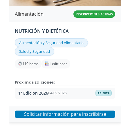
Alimentación
INSCRIPCIONES ACTIVAS
NUTRICIÓN Y DIETÉTICA
Alimentación y Seguridad Alimentaria
Salud y Seguridad
110 horas
1 ediciones
Próximas Ediciones:
1ª Edicion 2026
04/09/2026
ABIERTA
Solicitar información para inscriibirse