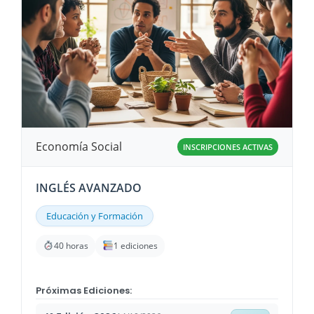
Economía Social
INSCRIPCIONES ACTIVAS
INGLÉS AVANZADO
Educación y Formación
40 horas
1 ediciones
Próximas Ediciones: