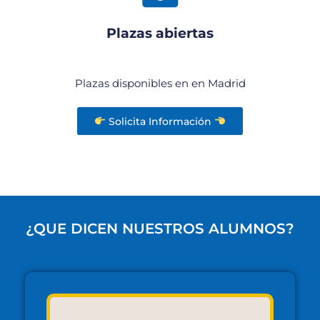
Plazas abiertas
Plazas disponibles en en Madrid
Solicita Información
¿QUE DICEN NUESTROS ALUMNOS?