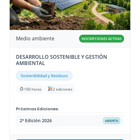
Medio ambiente
INSCRIPCIONES ACTIVAS
DESARROLLO SOSTENIBLE Y GESTIÓN
AMBIENTAL
Sostenibilidad y Residuos
100 horas
2 ediciones
Próximas Ediciones:
2ª Edición 2026
ABIERTA