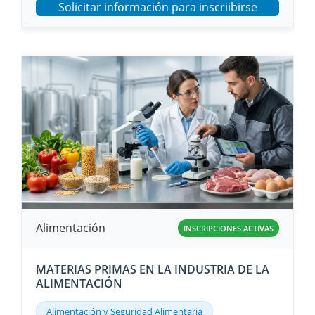
Solicitar información para inscriibirse
Alimentación
INSCRIPCIONES ACTIVAS
MATERIAS PRIMAS EN LA INDUSTRIA DE LA
ALIMENTACIÓN
Alimentación y Seguridad Alimentaria