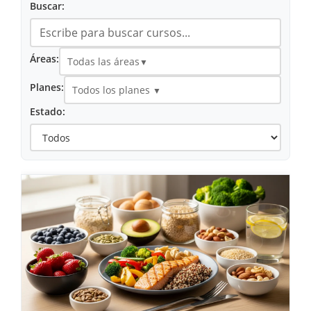
Buscar:
Áreas:
Todas las áreas
▼
Planes:
Todos los planes
▼
Estado: